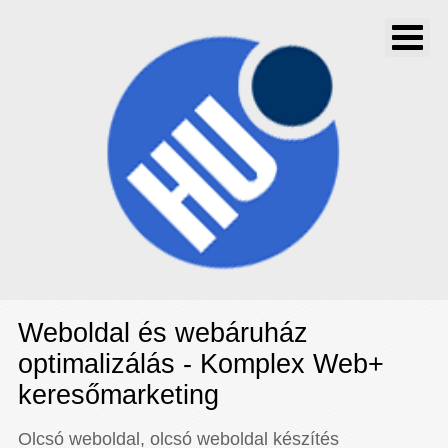
Weboldal és webáruház
optimalizálás - Komplex Web+
keresőmarketing
Olcsó weboldal, olcsó weboldal készítés