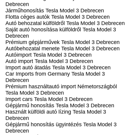
Debrecen
Járműhonosítás Tesla Model 3 Debrecen
Flotta céges autók Tesla Model 3 Debrecen
Autó behozatal külföldről Tesla Model 3 Debrecen
Saját autó honosítása külföldről Tesla Model 3
Debrecen
Prémium gépjárművek Tesla Model 3 Debrecen
Autóbehozatal menete Tesla Model 3 Debrecen
Autóimport Tesla Model 3 Debrecen
Autó import Tesla Model 3 Debrecen
Import autó átadás Tesla Model 3 Debrecen
Car Imports from Germany Tesla Model 3
Debrecen
Prémium használtautó import Németországból
Tesla Model 3 Debrecen
Import cars Tesla Model 3 Debrecen
Gépjármű honosítás Tesla Model 3 Debrecen
Használt külföldi autó lízing Tesla Model 3
Debrecen
Gépjármű honosítás ügyintézés Tesla Model 3
Debrecen