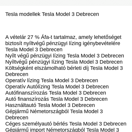
Tesla modellek Tesla Model 3 Debrecen
A vételár 27 % Áfa-t tartalmaz, amely lehetőséget
biztosít nyíltvégű pénzügyi lízing igénybevételére
Tesla Model 3 Debrecen
Nyílt végű pénzügyi lízing Tesla Model 3 Debrecen
Nyíltvégű pénzügyi lízing Tesla Model 3 Debrecen
Költségként elszámolható bérleti díj Tesla Model 3
Debrecen
Operatív lízing Tesla Model 3 Debrecen
Operatív Autólízing Tesla Model 3 Debrecen
Autófinanszírozás Tesla Model 3 Debrecen
Autó finanszírozás Tesla Model 3 Debrecen
Használtautó Tesla Model 3 Debrecen
Gépjármű Németországból Tesla Model 3
Debrecen
Céges személyautó bérlés Tesla Model 3 Debrecen
Gépjármű import Németországból Tesla Model 3