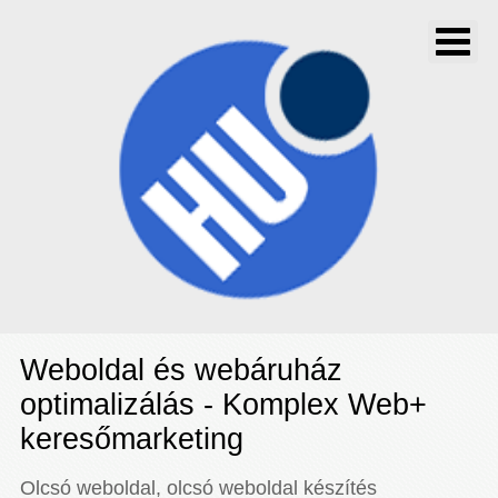
Weboldal és webáruház
optimalizálás - Komplex Web+
keresőmarketing
Olcsó weboldal, olcsó weboldal készítés