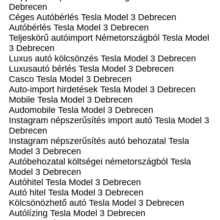
Debrecen
Céges Autóbérlés Tesla Model 3 Debrecen
Autóbérlés Tesla Model 3 Debrecen
Teljeskörű autóimport Németországból Tesla Model
3 Debrecen
Luxus autó kölcsönzés Tesla Model 3 Debrecen
Luxusautó bérlés Tesla Model 3 Debrecen
Casco Tesla Model 3 Debrecen
Auto-import hirdetések Tesla Model 3 Debrecen
Mobile Tesla Model 3 Debrecen
Audomobile Tesla Model 3 Debrecen
Instagram népszerűsítés import autó Tesla Model 3
Debrecen
Instagram népszerűsítés autó behozatal Tesla
Model 3 Debrecen
Autóbehozatal költségei németországból Tesla
Model 3 Debrecen
Autóhitel Tesla Model 3 Debrecen
Autó hitel Tesla Model 3 Debrecen
Kölcsönözhető autó Tesla Model 3 Debrecen
Autólízing Tesla Model 3 Debrecen