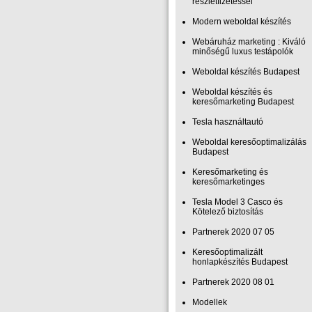
részletfizetéssel
Modern weboldal készítés
Webáruház marketing : Kiváló
minőségű luxus testápolók
Weboldal készítés Budapest
Weboldal készítés és
keresőmarketing Budapest
Tesla használtautó
Weboldal keresőoptimalizálás
Budapest
Keresőmarketing és
keresőmarketinges
Tesla Model 3 Casco és
Kötelező biztosítás
Partnerek 2020 07 05
Keresőoptimalizált
honlapkészítés Budapest
Partnerek 2020 08 01
Modellek