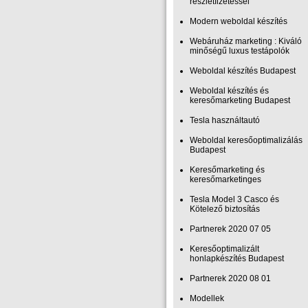
részletfizetéssel
Modern weboldal készítés
Webáruház marketing : Kiváló
minőségű luxus testápolók
Weboldal készítés Budapest
Weboldal készítés és
keresőmarketing Budapest
Tesla használtautó
Weboldal keresőoptimalizálás
Budapest
Keresőmarketing és
keresőmarketinges
Tesla Model 3 Casco és
Kötelező biztosítás
Partnerek 2020 07 05
Keresőoptimalizált
honlapkészítés Budapest
Partnerek 2020 08 01
Modellek