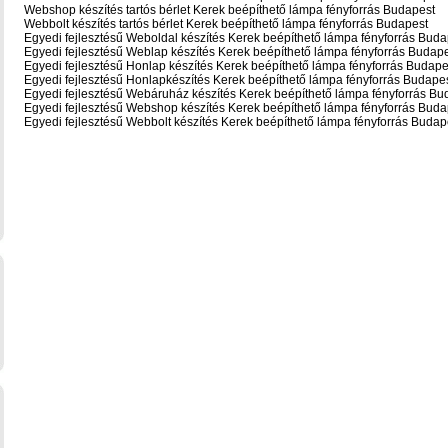
Webshop készítés tartós bérlet Kerek beépíthető lámpa fényforrás Budapest
Webbolt készítés tartós bérlet Kerek beépíthető lámpa fényforrás Budapest
Egyedi fejlesztésű Weboldal készítés Kerek beépíthető lámpa fényforrás Buda
Egyedi fejlesztésű Weblap készítés Kerek beépíthető lámpa fényforrás Budap
Egyedi fejlesztésű Honlap készítés Kerek beépíthető lámpa fényforrás Budape
Egyedi fejlesztésű Honlapkészítés Kerek beépíthető lámpa fényforrás Budape
Egyedi fejlesztésű Webáruház készítés Kerek beépíthető lámpa fényforrás Bu
Egyedi fejlesztésű Webshop készítés Kerek beépíthető lámpa fényforrás Buda
Egyedi fejlesztésű Webbolt készítés Kerek beépíthető lámpa fényforrás Budap