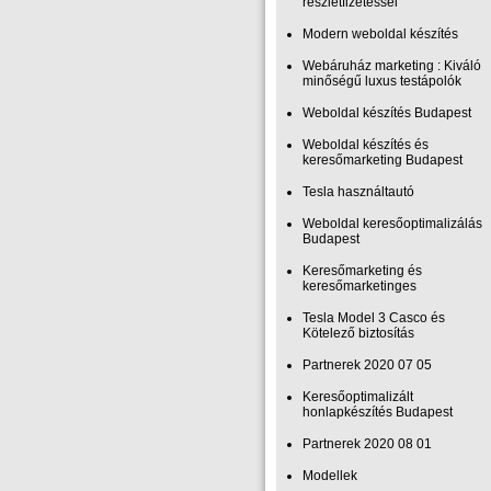
részletfizetéssel
Modern weboldal készítés
Webáruház marketing : Kiváló
minőségű luxus testápolók
Weboldal készítés Budapest
Weboldal készítés és
keresőmarketing Budapest
Tesla használtautó
Weboldal keresőoptimalizálás
Budapest
Keresőmarketing és
keresőmarketinges
Tesla Model 3 Casco és
Kötelező biztosítás
Partnerek 2020 07 05
Keresőoptimalizált
honlapkészítés Budapest
Partnerek 2020 08 01
Modellek