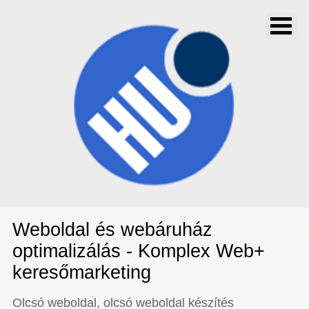
Weboldal és webáruház
optimalizálás - Komplex Web+
keresőmarketing
Olcsó weboldal, olcsó weboldal készítés