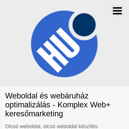
Weboldal és webáruház
optimalizálás - Komplex Web+
keresőmarketing
Olcsó weboldal, olcsó weboldal készítés